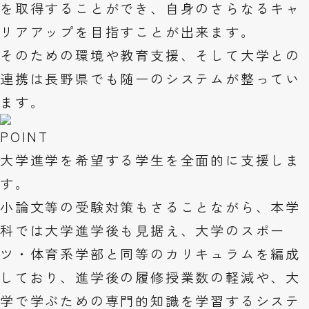
を取得することができ、自身のさらなるキャ
リアアップを目指すことが出来ます。
そのための環境や教育支援、そして大学との
連携は長野県でも随一のシステムが整ってい
ます。
POINT
大学進学を希望する学生を全面的に支援しま
す。
小論文等の受験対策もさることながら、本学
科では大学進学後も見据え、大学のスポー
ツ・体育系学部と同等のカリキュラムを編成
しており、進学後の履修授業数の軽減や、大
学で学ぶための専門的知識を学習するシステ