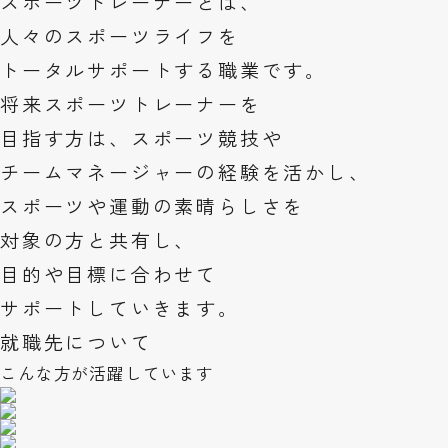
スポーツトレーナーとは、
人々の
スポーツライフ
を
トータルサポート
する職業です。
将来スポーツトレーナーを
目指す方は、スポーツ競技や
チームマネージャーの経験を活かし、
スポーツや運動の素晴らしさを
対象の方と共有し、
目的や目標に合わせて
サポートしていきます。
就職先について
こんな方が活躍しています