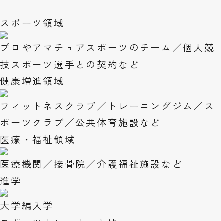
スポーツ領域
プロやアマチュアスポーツのチーム／個人競
技スポーツ選手との契約など
健康増進領域
フィットネスクラブ／トレーニングジム／ス
ポーツクラブ／公共体育施設など
医療・福祉領域
医療機関／接骨院／介護福祉施設など
進学
大学編入学