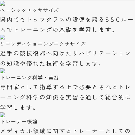
ベーシックエクササイズ
県内でもトップクラスの設備を誇るS＆Cルー
ムでトレーニングの基礎を学習します。
リコンディショニングエクササイズ
選手の競技復帰へ向けたリハビリテーション
の知識や優れた技術を学習します。
トレーニング科学・実習
専門家として指導する上で必要とされるトレ
ーニング科学の知識を実習を通して総合的に
学習します。
トレーナー概論
メディカル領域に関するトレーナーとしての