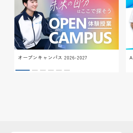
オープンキャンパス 2026-2027