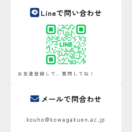
Lineで問い合わせ
お友達登録して、質問してね！
メールで問合わせ
kouho@kowagakuen.ac.jp