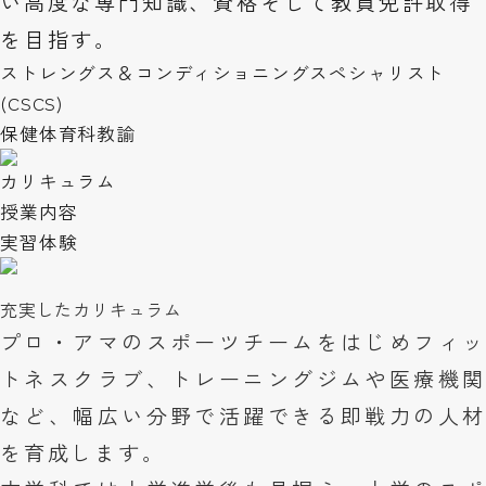
い高度な専門知識、資格そして教員免許取得
を目指す。
ストレングス＆コンディショニングスペシャリスト
(CSCS)
保健体育科教諭
カリキュラム
授業内容
実習体験
充実したカリキュラム
プロ・アマのスポーツチームをはじめフィッ
トネスクラブ、トレーニングジムや医療機関
など、幅広い分野で活躍できる即戦力の人材
を育成します。