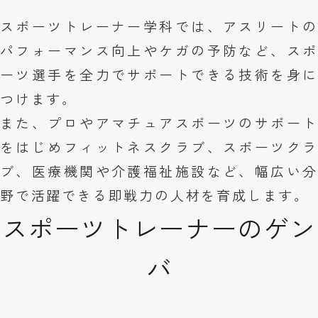
スポーツトレーナー学科では、アスリートの
パフォーマンス向上やケガの予防など、スポ
ーツ選手を全力でサポートできる技術を身に
つけます。
また、プロやアマチュアスポーツのサポート
をはじめフィットネスクラブ、スポーツクラ
ブ、医療機関や介護福祉施設など、幅広い分
野で活躍できる即戦力の人材を育成します。
スポーツトレーナーのゲン
バ