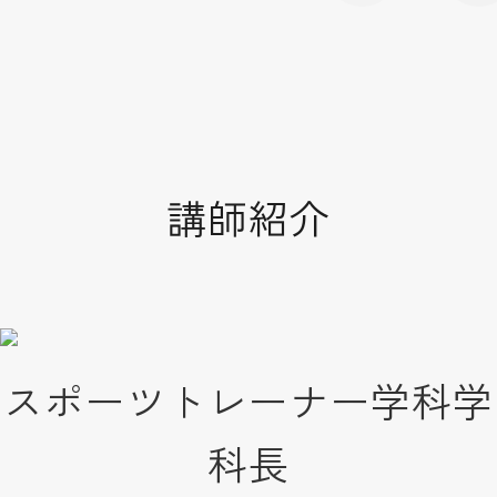
講師紹介
スポーツトレーナー学科学
科長