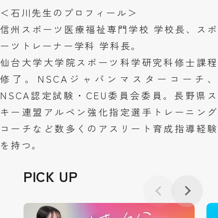
＜石川先生のプロフィール＞
信州スポーツ医療福祉専門学校 学校長、スポ
ーツトレーナー学科 学科長。
仙台大学大学院スポーツ科学研究科修士課程
修了。NSCAジャパンマスターコーチ、
NSCA認定試験・CEU委員会委員。長野県ス
キー連盟アルペン強化指定選手トレーニング
コーチなど数多くのアスリート育成指導経験
を持つ。
PICK UP