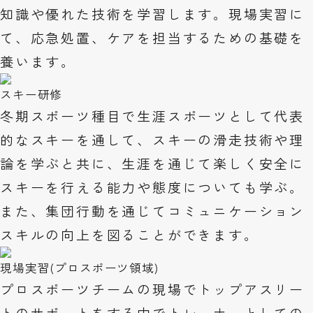
知識や優れた技術を学習します。現場実習に
て、応急処置、ケアを担当するための基礎を
養います。
スキー研修
冬期スポーツ種目で生涯スポーツとして代表
的なスキーを通して、スキーの滑走技術や理
論を学ぶと共に、生涯を通じて楽しく安全に
スキーを行える能力や態度についても学ぶ。
また、集団行動を通じてコミュニケーション
スキルの向上を図ることができます。
現場実習(プロスポーツ領域)
プロスポーツチームの現場でトップアスリー
トのサポートをする中でトレーナーとしての