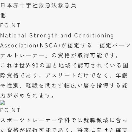
日本赤十字社救急法救急員
他
POINT
National Strength and Conditioning
Association(NSCA)が認定する「認定パーソ
ナルトレーナー」の資格が取得可能です。
これは世界90の国と地域で認可されている国
際資格であり、アスリートだけでなく、年齢
や性別、経験を問わず幅広い層を指導する能
力が求められます。
POINT
スポーツトレーナー学科では就職領域に合っ
た資格が取得可能であり、将来に向けた確実