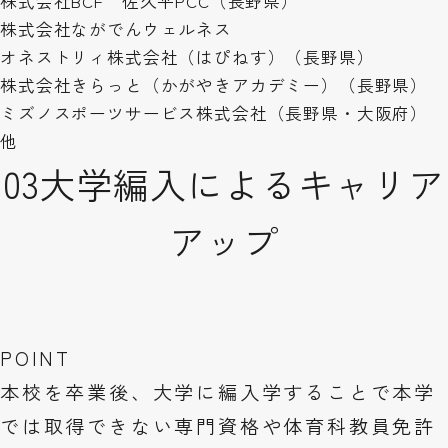
株式会社BCF 佐久平PCC（長野県）
株式会社ながでんウェルネス
オネストリィ株式会社（はぴねす）（長野県）
株式会社きらっと（かがやきアカデミー）（長野県）
ミズノスポーツサービス株式会社（長野県・大阪府）
他
03
大学編入によるキャリア
アップ
POINT
本校を卒業後、大学に編入学することで本学
では取得できない専門資格や体育科教員免許