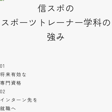
信スポの
スポーツトレーナー学科の
強み
01
将来有効な
専門資格
02
インターン先を
就職へ