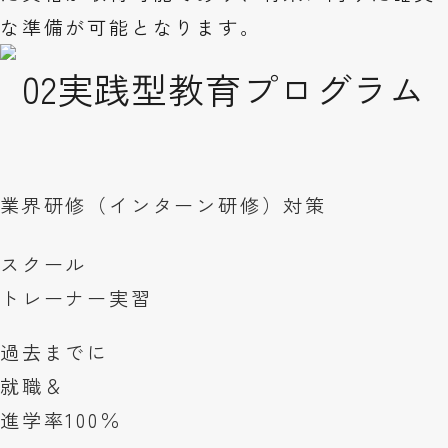
な準備が可能となります。
02
実践型教育プログラム
業界研修（インターン研修）対策
スクール
トレーナー実習
過去までに
就職＆
進学率
100
％