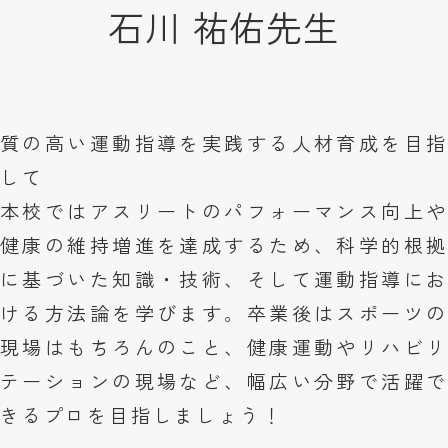
石川 祐佑
先生
質の高い運動指導を実践する人材育成を目指
して
本校ではアスリートのパフォーマンス向上や
健康の維持増進を達成するため、科学的根拠
に基づいた知識・技術、そして運動指導にお
ける方法論を学びます。卒業後はスポーツの
現場はもちろんのこと、健康運動やリハビリ
テーションの現場など、幅広い分野で活躍で
きるプロを目指しましょう！