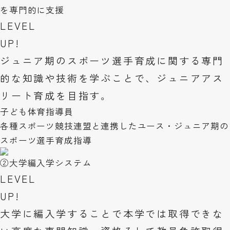
を専門的に支援
LEVEL
UP!
ジュニア期のスポーツ選手育成に関する専門
的な知識や技術を学ぶことで、ジュニアアス
リート育成を目指す。
子ども体育指導員
各種スポーツ競技連盟と連携したユース・ジュニア期の
スポーツ選手育成指導
②
大学編入学システム
LEVEL
UP!
大学に編入学することで本学では取得できな