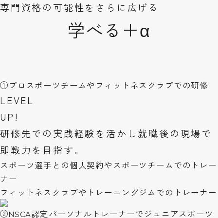
専門資格の可能性をさらに広げる
学べる＋α
①
プロスポーツチームやフィットネスクラブでの研修
LEVEL
UP!
研修先での実践経験を活かし就職後の現場で
即戦力を目指す。
スポーツ選手との個人契約やスポーツチームでのトレー
ナー
フィットネスクラブやトレーニングジムでのトレーナー
②NSCA認定パーソナルトレーナーで
ジュニアスポーツ