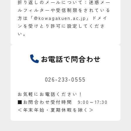
折り返しのメールについて：迷惑メー
ルフィルターや受信制限をされている
方は「@kowagakuen.ac.jp」ドメイ
ンを受けとり許可に設定してくださ
い。
お電話で問合わせ
026-233-0555
お気軽にお電話ください！
■お問合わせ受付時間 9:00～17:30
＜年末年始・夏期休暇を除く＞