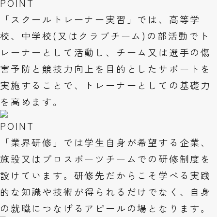
POINT
「スクールトレーナー実習」では、高等学
校、中学校(又はクラブチーム)の部活動でト
レーナーとして活動し、チーム又は選手の傷
害予防と競技力向上を目的としたサポートを
実施することで、トレーナーとしての基礎力
を高めます。
POINT
「業界研修」では学生自身が希望する企業、
施設又はプロスポーツチームでの研修制度を
設けています。研修先だからこそ学べる実践
的な知識や技術が得られるだけでなく、自身
の就職につなげるアピールの場となります。