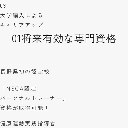
03
大学編入による
キャリアアップ
01
将来有効な専門資格
長野県初の認定校
「NSCA認定
パーソナルトレーナー」
資格が取得可能！
健康運動実践指導者